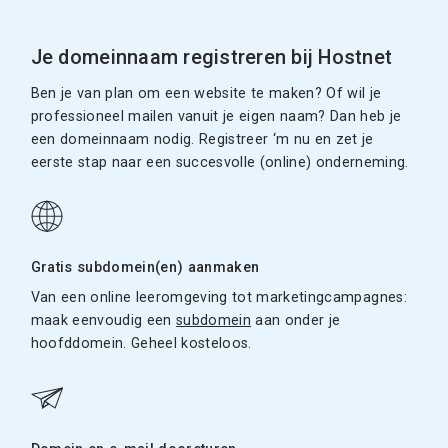
Je domeinnaam registreren bij Hostnet
Ben je van plan om een website te maken? Of wil je
professioneel mailen vanuit je eigen naam? Dan heb je
een domeinnaam nodig. Registreer ‘m nu en zet je
eerste stap naar een succesvolle (online) onderneming.
Gratis subdomein(en) aanmaken
Van een online leeromgeving tot marketingcampagnes:
maak eenvoudig een
subdomein
aan onder je
hoofddomein. Geheel kosteloos.