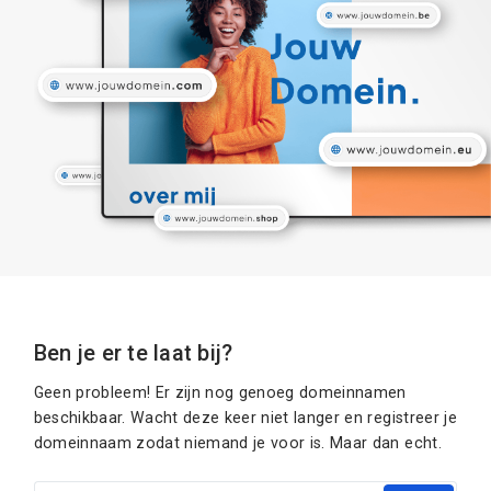
Ben je er te laat bij?
Geen probleem! Er zijn nog genoeg domeinnamen
beschikbaar. Wacht deze keer niet langer en registreer je
domeinnaam zodat niemand je voor is. Maar dan echt.