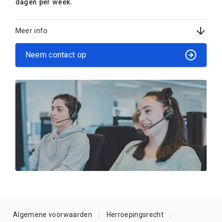
dagen per week.
Meer info
Neem contact op
Algemene voorwaarden
Herroepingsrecht