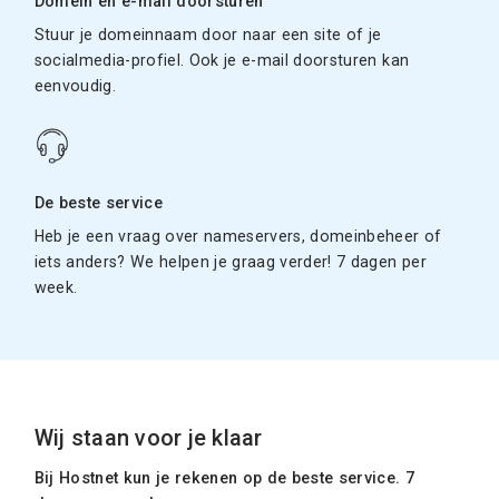
Domein en e-mail doorsturen
Stuur je domeinnaam door naar een site of je
socialmedia-profiel. Ook je e-mail doorsturen kan
eenvoudig.
De beste service
Heb je een vraag over nameservers, domeinbeheer of
iets anders? We helpen je graag verder! 7 dagen per
week.
Wij staan voor je klaar
Bij Hostnet kun je rekenen op de beste service. 7